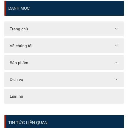
DANH MỤC
Trang chủ
Về chúng tôi
Sản phẩm
Dịch vụ
Liên hệ
TIN TỨC LIÊN QUAN