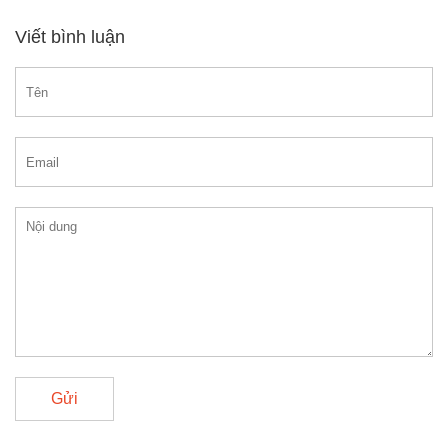
Viết bình luận
Gửi