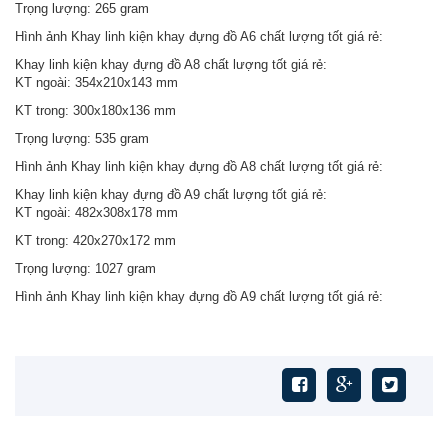
Trọng lượng: 265 gram
Hình ảnh Khay linh kiện khay đựng đồ A6 chất lượng tốt giá rẻ:
Khay linh kiện khay đựng đồ A8 chất lượng tốt giá rẻ:
KT ngoài: 354x210x143 mm
KT trong: 300x180x136 mm
Trọng lượng: 535 gram
Hình ảnh Khay linh kiện khay đựng đồ A8 chất lượng tốt giá rẻ:
Khay linh kiện khay đựng đồ A9 chất lượng tốt giá rẻ:
KT ngoài: 482x308x178 mm
KT trong: 420x270x172 mm
Trọng lượng: 1027 gram
Hình ảnh Khay linh kiện khay đựng đồ A9 chất lượng tốt giá rẻ: