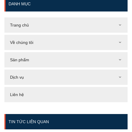
DANH MỤC
Trang chủ
Về chúng tôi
Sản phẩm
Dịch vụ
Liên hệ
TIN TỨC LIÊN QUAN