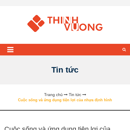
Tin tức
Trang chủ
Tin tức
Cuộc sống và ứng dụng tiện lợi của nhựa định hình
Cuộc sống và ứng dụng tiện lợi của