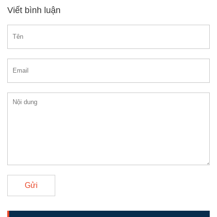
Viết bình luận
Gửi