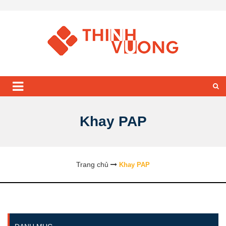
Khay PAP
Trang chủ
Khay PAP