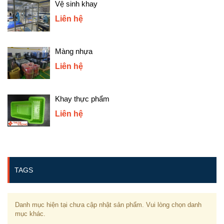
Vệ sinh khay
Liên hệ
Màng nhựa
Liên hệ
Khay thực phẩm
Liên hệ
TAGS
Danh mục hiện tại chưa cập nhật sản phẩm. Vui lòng chọn danh
mục khác.