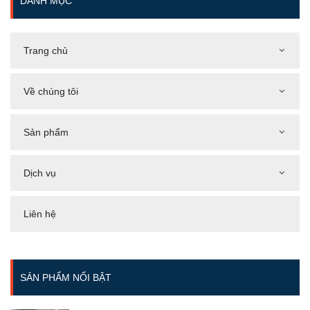
DANH MỤC
Trang chủ
Về chúng tôi
Sản phẩm
Dịch vụ
Liên hệ
SẢN PHẨM NỔI BẬT