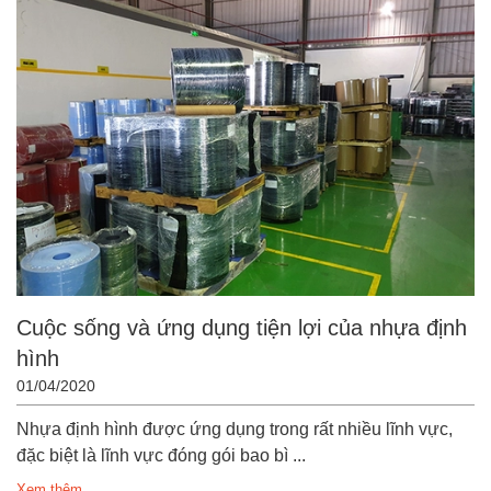
Cuộc sống và ứng dụng tiện lợi của nhựa định
hình
01/04/2020
Nhựa định hình được ứng dụng trong rất nhiều lĩnh vực,
đặc biệt là lĩnh vực đóng gói bao bì ...
Xem thêm