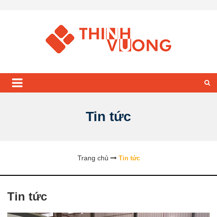
Tin tức
Trang chủ
Tin tức
Tin tức