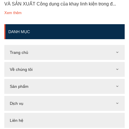
VÀ SẢN XUẤT Công dụng của khay linh kiện trong đ...
Xem thêm
DANH MỤC
Trang chủ
Về chúng tôi
Sản phẩm
Dịch vụ
Liên hệ